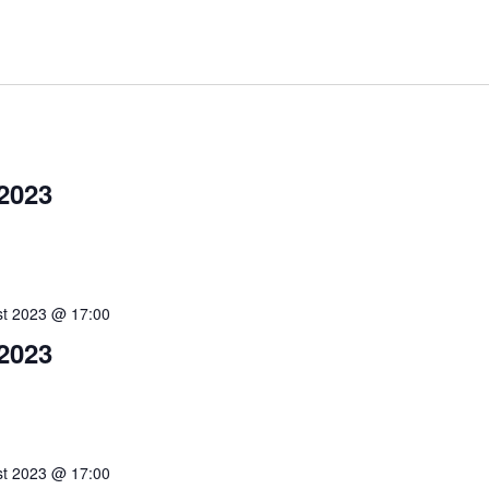
2023
st 2023 @ 17:00
2023
st 2023 @ 17:00