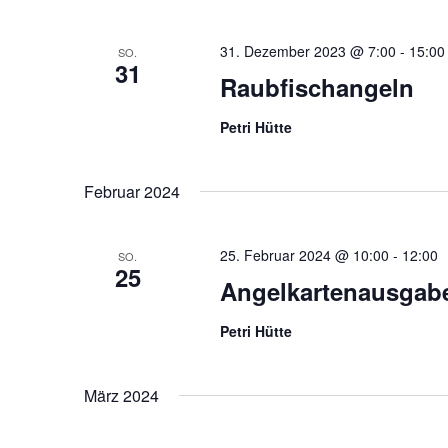
31. Dezember 2023 @ 7:00
-
15:00
SO.
31
Raubfischangeln
Petri Hütte
Februar 2024
25. Februar 2024 @ 10:00
-
12:00
SO.
25
Angelkartenausgab
Petri Hütte
März 2024