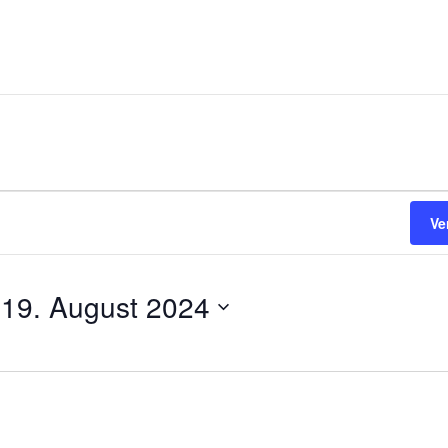
Ve
 
19. August 2024