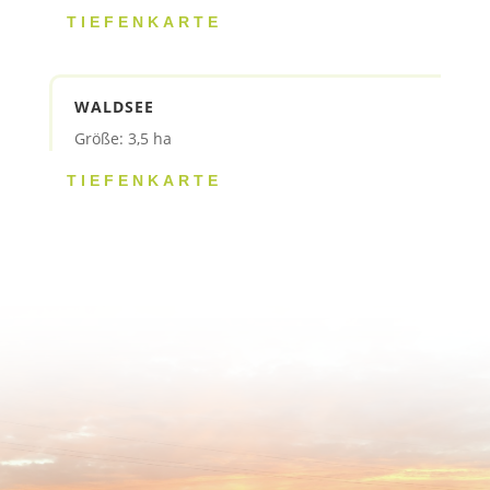
TIEFENKARTE
WALDSEE
Größe: 3,5 ha
TIEFENKARTE