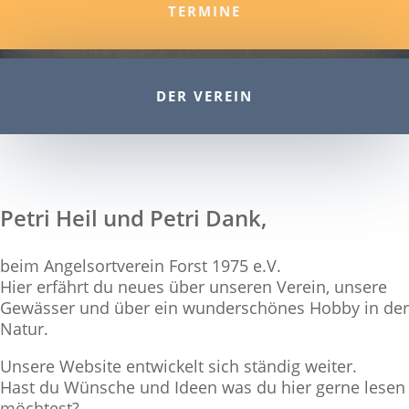
TERMINE
DER VEREIN
Petri Heil und Petri Dank,
beim Angelsortverein Forst 1975 e.V.
Hier erfährt du neues über unseren Verein, unsere
Gewässer und über ein wunderschönes Hobby in der
Natur.
Unsere Website entwickelt sich ständig weiter.
Hast du Wünsche und Ideen was du hier gerne lesen
möchtest?