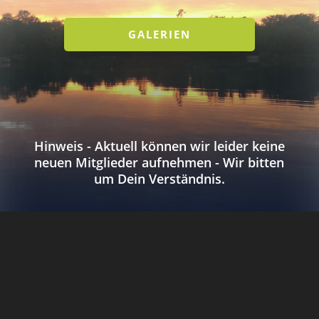
GALERIEN
Hinweis - Aktuell können wir leider keine
neuen Mitglieder aufnehmen - Wir bitten
um Dein Verständnis.