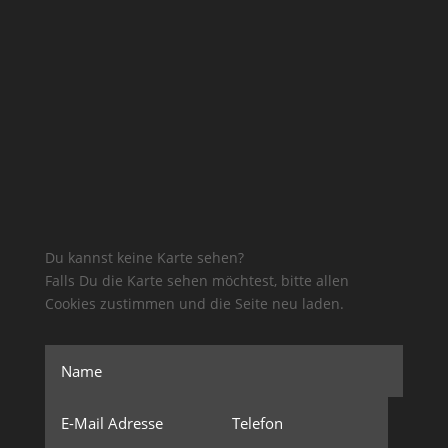
Du kannst keine Karte sehen?
Falls Du die Karte sehen möchtest, bitte allen
Cookies zustimmen und die Seite neu laden.