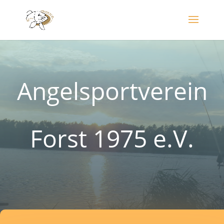
Angelsportverein
Forst 1975 e.V.