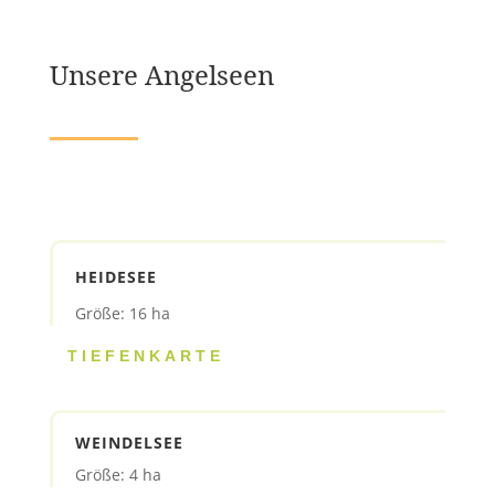
Unsere Angelseen
HEIDESEE
Größe: 16 ha
TIEFENKARTE
WEINDELSEE
Größe: 4 ha