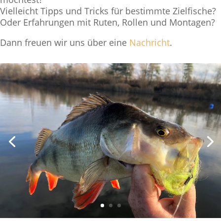
Vielleicht Tipps und Tricks für bestimmte Zielfische?
Oder Erfahrungen mit Ruten, Rollen und Montagen?
Dann freuen wir uns über eine
Nachricht
.