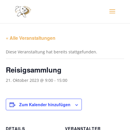
« Alle Veranstaltungen
Diese Veranstaltung hat bereits stattgefunden.
Reisigsammlung
21. Oktober 2023 @ 9:00
-
15:00
Zum Kalender hinzufügen
DETAILS
VERANSTALTER