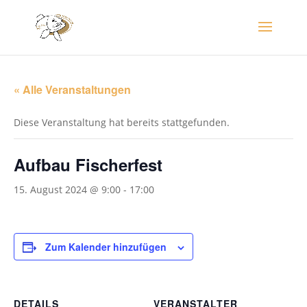
« Alle Veranstaltungen
Diese Veranstaltung hat bereits stattgefunden.
Aufbau Fischerfest
15. August 2024 @ 9:00
-
17:00
Zum Kalender hinzufügen
DETAILS
VERANSTALTER