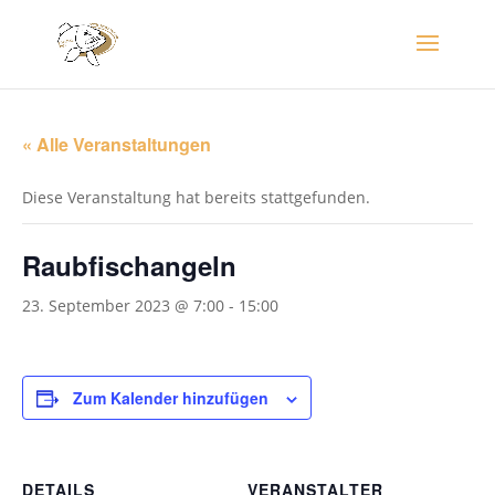
« Alle Veranstaltungen
Diese Veranstaltung hat bereits stattgefunden.
Raubfischangeln
23. September 2023 @ 7:00
-
15:00
Zum Kalender hinzufügen
DETAILS
VERANSTALTER