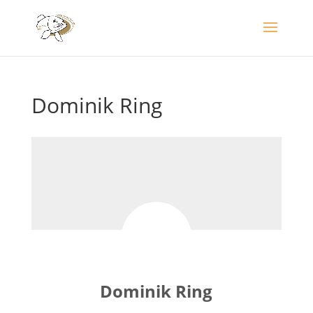
Dominik Ring
Dominik Ring