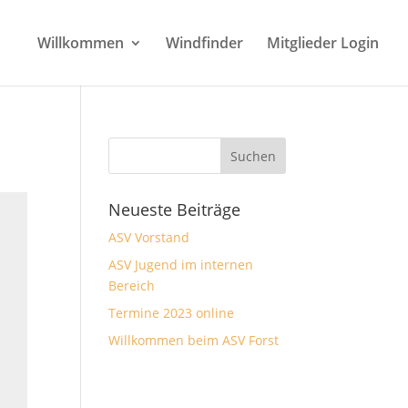
Willkommen
Windfinder
Mitglieder Login
Neueste Beiträge
ASV Vorstand
ASV Jugend im internen
Bereich
Termine 2023 online
Willkommen beim ASV Forst