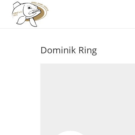
Dominik Ring