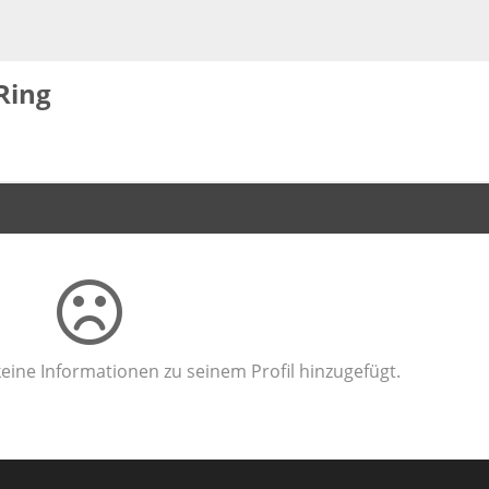
Ring
eine Informationen zu seinem Profil hinzugefügt.