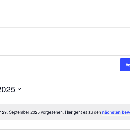
V
2025
ür 29. September 2025 vorgesehen. Hier geht es zu den
nächsten bev
Hinweis