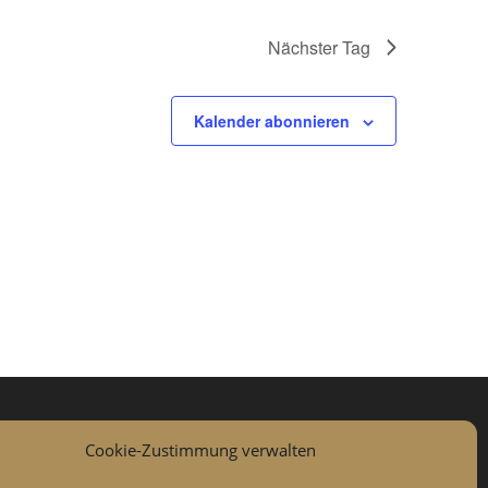
Nächster Tag
Kalender abonnieren
Cookie-Zustimmung verwalten