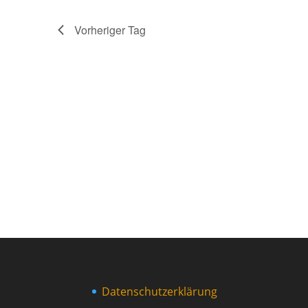
Vorheriger Tag
Datenschutzerklärung