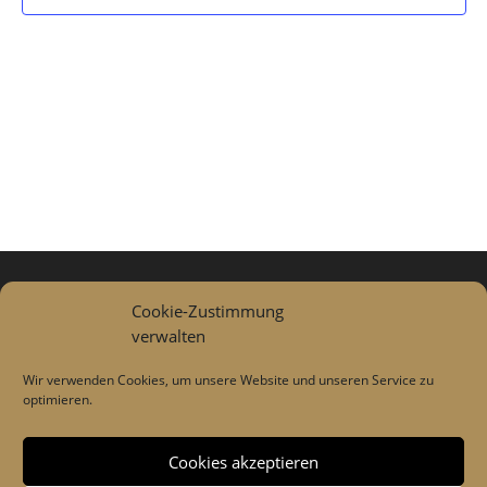
Datenschutzerklärung
Cookie-Zustimmung
verwalten
Impressum
Wir verwenden Cookies, um unsere Website und unseren Service zu
optimieren.
Cookies akzeptieren