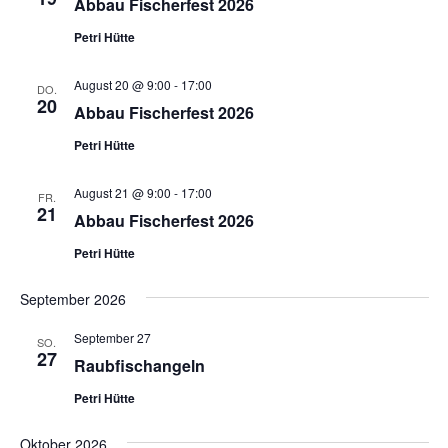
Abbau Fischerfest 2026
Petri Hütte
August 20 @ 9:00
-
17:00
DO.
20
Abbau Fischerfest 2026
Petri Hütte
August 21 @ 9:00
-
17:00
FR.
21
Abbau Fischerfest 2026
Petri Hütte
September 2026
September 27
SO.
27
Raubfischangeln
Petri Hütte
Oktober 2026