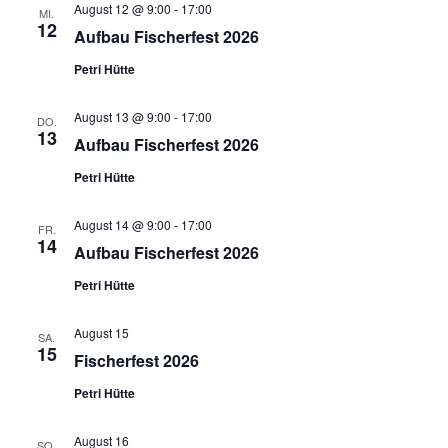
August 12 @ 9:00
-
17:00
MI.
12
Aufbau Fischerfest 2026
Petri Hütte
August 13 @ 9:00
-
17:00
DO.
13
Aufbau Fischerfest 2026
Petri Hütte
August 14 @ 9:00
-
17:00
FR.
14
Aufbau Fischerfest 2026
Petri Hütte
August 15
SA.
15
Fischerfest 2026
Petri Hütte
August 16
SO.