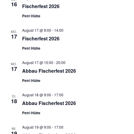
16
Fischerfest 2026
Petri Hütte
August 17 @ 9:00
-
14:00
MO.
17
Fischerfest 2026
Petri Hütte
August 17 @ 15:00
-
20:00
MO.
17
Abbau Fischerfest 2026
Petri Hütte
August 18 @ 9:00
-
17:00
DI.
18
Abbau Fischerfest 2026
Petri Hütte
August 19 @ 9:00
-
17:00
MI.
19