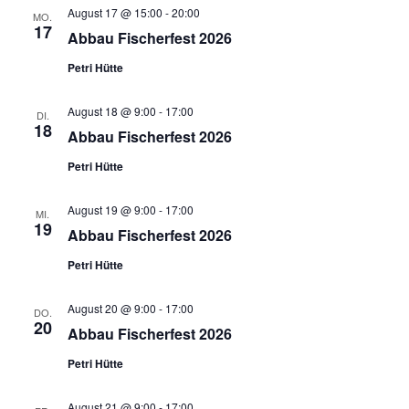
August 17 @ 15:00
-
20:00
MO.
17
Abbau Fischerfest 2026
Petri Hütte
August 18 @ 9:00
-
17:00
DI.
18
Abbau Fischerfest 2026
Petri Hütte
August 19 @ 9:00
-
17:00
MI.
19
Abbau Fischerfest 2026
Petri Hütte
August 20 @ 9:00
-
17:00
DO.
20
Abbau Fischerfest 2026
Petri Hütte
August 21 @ 9:00
-
17:00