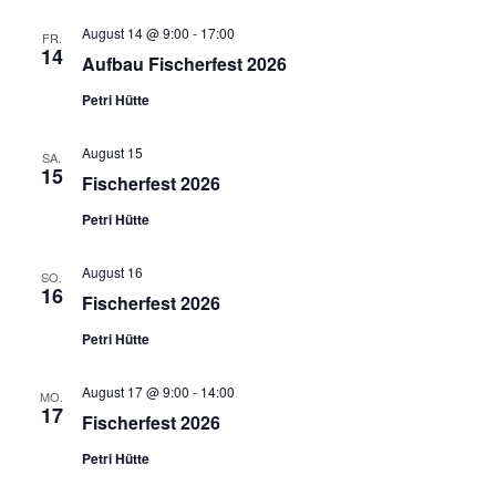
August 14 @ 9:00
-
17:00
FR.
14
Aufbau Fischerfest 2026
Petri Hütte
August 15
SA.
15
Fischerfest 2026
Petri Hütte
August 16
SO.
16
Fischerfest 2026
Petri Hütte
August 17 @ 9:00
-
14:00
MO.
17
Fischerfest 2026
Petri Hütte