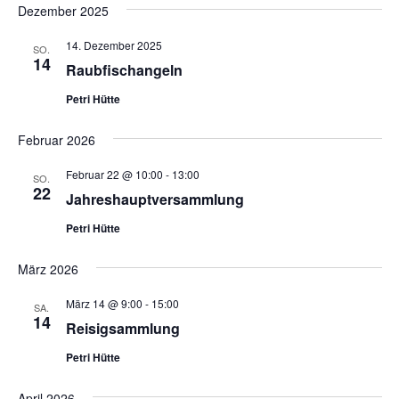
Dezember 2025
14. Dezember 2025
SO.
14
Raubfischangeln
Petri Hütte
Februar 2026
Februar 22 @ 10:00
-
13:00
SO.
22
Jahreshauptversammlung
Petri Hütte
März 2026
März 14 @ 9:00
-
15:00
SA.
14
Reisigsammlung
Petri Hütte
April 2026