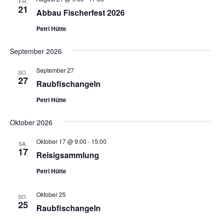
FR.
21
Abbau Fischerfest 2026
Petri Hütte
September 2026
September 27
SO.
27
Raubfischangeln
Petri Hütte
Oktober 2026
Oktober 17 @ 9:00
-
15:00
SA.
17
Reisigsammlung
Petri Hütte
Oktober 25
SO.
25
Raubfischangeln