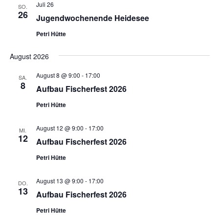
Juli 26
SO.
26
Jugendwochenende Heidesee
Petri Hütte
August 2026
August 8 @ 9:00
-
17:00
SA.
8
Aufbau Fischerfest 2026
Petri Hütte
August 12 @ 9:00
-
17:00
MI.
12
Aufbau Fischerfest 2026
Petri Hütte
August 13 @ 9:00
-
17:00
DO.
13
Aufbau Fischerfest 2026
Petri Hütte