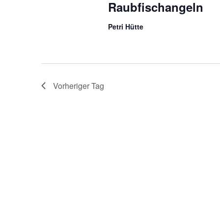
Raubfischangeln
Petri Hütte
Vorheriger Tag