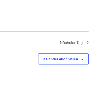
Nächster Tag
Kalender abonnieren