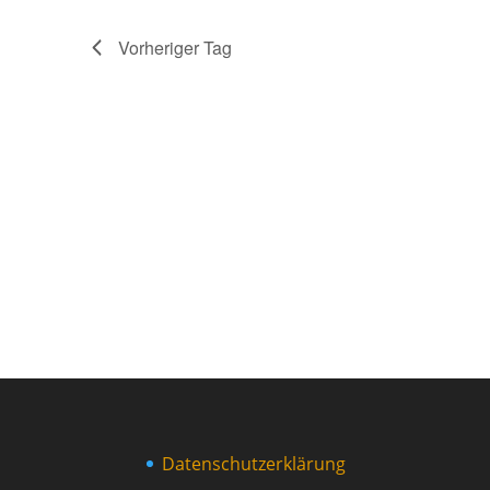
Vorheriger Tag
Datenschutzerklärung