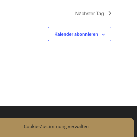
Nächster Tag
Kalender abonnieren
Cookie-Zustimmung verwalten