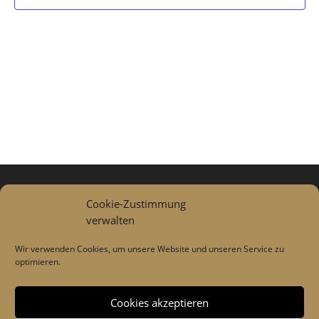
Datenschutzerklärung
Cookie-Zustimmung
verwalten
Impressum
Wir verwenden Cookies, um unsere Website und unseren Service zu
optimieren.
Cookies akzeptieren