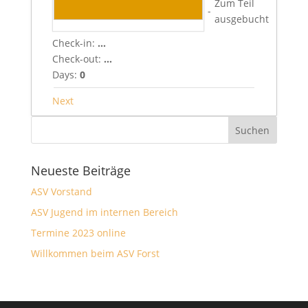
Zum Teil
-
ausgebucht
Check-in:
...
Check-out:
...
Days:
0
Next
Neueste Beiträge
ASV Vorstand
ASV Jugend im internen Bereich
Termine 2023 online
Willkommen beim ASV Forst