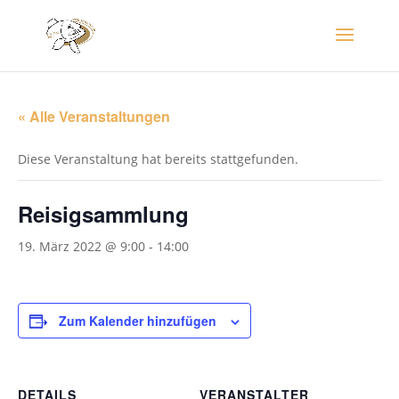
« Alle Veranstaltungen
Diese Veranstaltung hat bereits stattgefunden.
Reisigsammlung
19. März 2022 @ 9:00
-
14:00
Zum Kalender hinzufügen
DETAILS
VERANSTALTER