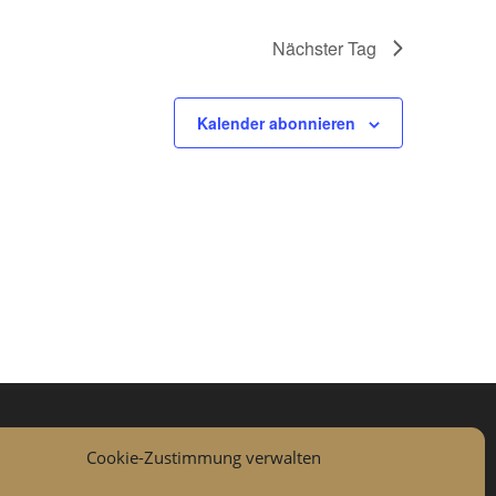
Nächster Tag
Kalender abonnieren
Cookie-Zustimmung verwalten