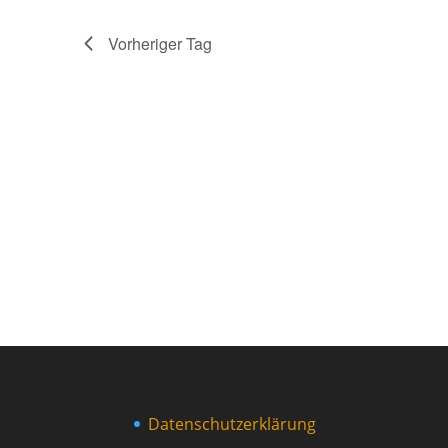
Vorheriger Tag
Datenschutzerklärung